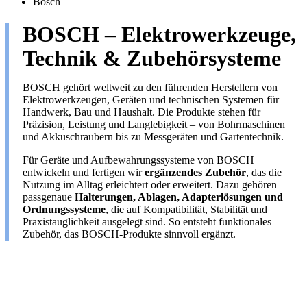
Bosch
BOSCH – Elektrowerkzeuge,
Technik & Zubehörsysteme
BOSCH gehört weltweit zu den führenden Herstellern von
Elektrowerkzeugen, Geräten und technischen Systemen für
Handwerk, Bau und Haushalt. Die Produkte stehen für
Präzision, Leistung und Langlebigkeit – von Bohrmaschinen
und Akkuschraubern bis zu Messgeräten und Gartentechnik.
Für Geräte und Aufbewahrungssysteme von BOSCH
entwickeln und fertigen wir
ergänzendes Zubehör
, das die
Nutzung im Alltag erleichtert oder erweitert. Dazu gehören
passgenaue
Halterungen, Ablagen, Adapterlösungen und
Ordnungssysteme
, die auf Kompatibilität, Stabilität und
Praxistauglichkeit ausgelegt sind. So entsteht funktionales
Zubehör, das BOSCH-Produkte sinnvoll ergänzt.