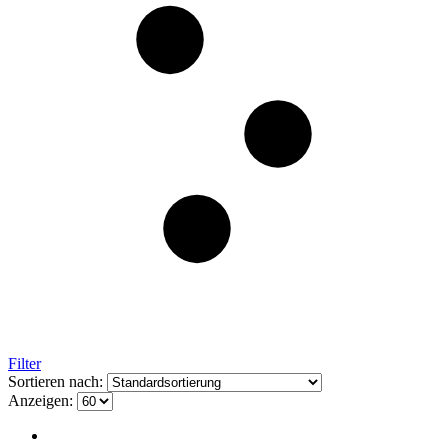
Filter
Sortieren nach:
Anzeigen: