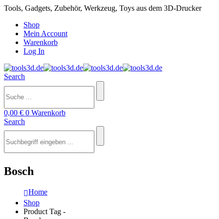
Tools, Gadgets, Zubehör, Werkzeug, Toys aus dem 3D-Drucker
Shop
Mein Account
Warenkorb
Log In
Search
0,00
€
0
Warenkorb
Search
Bosch
Home
Shop
Product Tag -