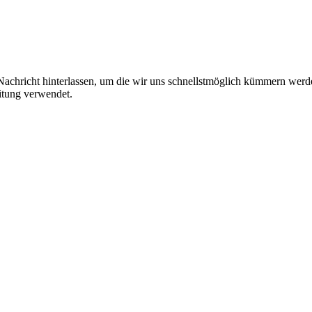
Nachricht hinterlassen, um die wir uns schnellstmöglich kümmern werd
itung verwendet.