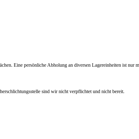
ächen. Eine persönliche Abholung an diversen Lagereinheiten ist nur m
schlichtungsstelle sind wir nicht verpflichtet und nicht bereit.