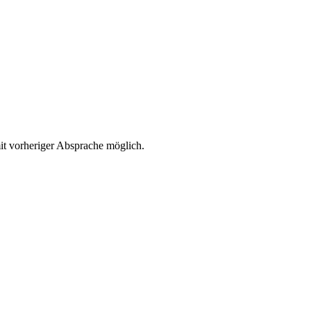
it vorheriger Absprache möglich.