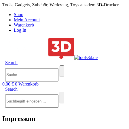
Tools, Gadgets, Zubehör, Werkzeug, Toys aus dem 3D-Drucker
Shop
Mein Account
Warenkorb
Log In
Search
0,00
€
0
Warenkorb
Search
Impressum