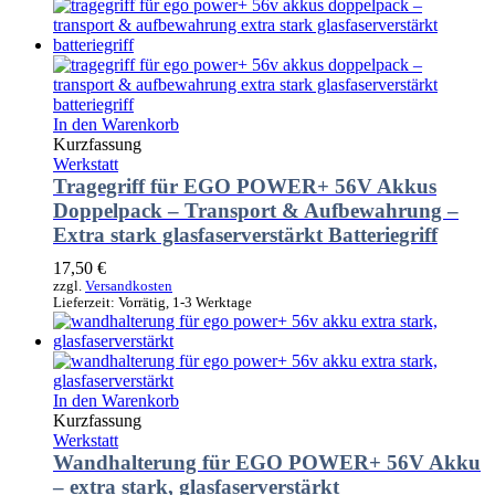
In den Warenkorb
Kurzfassung
Werkstatt
Tragegriff für EGO POWER+ 56V Akkus
Doppelpack – Transport & Aufbewahrung –
Extra stark glasfaserverstärkt Batteriegriff
17,50
€
zzgl.
Versandkosten
Lieferzeit:
Vorrätig, 1-3 Werktage
In den Warenkorb
Kurzfassung
Werkstatt
Wandhalterung für EGO POWER+ 56V Akku
– extra stark, glasfaserverstärkt