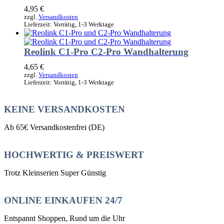
4,95
€
zzgl.
Versandkosten
Lieferzeit:
Vorrätig, 1-3 Werktage
Reolink C1-Pro C2-Pro Wandhalterung
4,65
€
zzgl.
Versandkosten
Lieferzeit:
Vorrätig, 1-3 Werktage
KEINE VERSANDKOSTEN
Ab 65€ Versandkostenfrei (DE)
HOCHWERTIG & PREISWERT
Trotz Kleinserien Super Günstig
ONLINE EINKAUFEN 24/7
Entspannt Shoppen, Rund um die Uhr