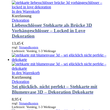
In den Warenkorb
Kurzfassung
Dekoration
Liebesschlösser Stehkarte als Brücke 3D
Vorhängeschlösser – Locked in Love
Dekoration
13,45
€
zzgl.
Versandkosten
Lieferzeit:
Vorrätig, 1-3 Werktage
In den Warenkorb
Kurzfassung
Dekoration
Sei glücklich, nicht perfekt – Stehkarte mit
Blumenvase 3D – Dekoration Dekokarte
8,95
€
zzgl.
Versandkosten
Lieferzeit:
Vorrätig, 1-3 Werktage