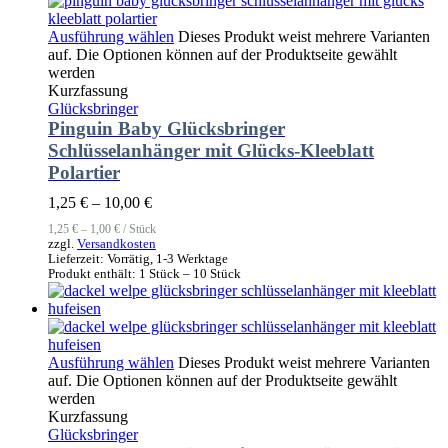
Ausführung wählen
Dieses Produkt weist mehrere Varianten
auf. Die Optionen können auf der Produktseite gewählt
werden
Kurzfassung
Glücksbringer
Pinguin Baby Glücksbringer
Schlüsselanhänger mit Glücks-Kleeblatt
Polartier
1,25
€
–
10,00
€
1,25
€
–
1,00
€
/
Stück
zzgl.
Versandkosten
Lieferzeit:
Vorrätig, 1-3 Werktage
Produkt enthält: 1
Stück
– 10
Stück
Ausführung wählen
Dieses Produkt weist mehrere Varianten
auf. Die Optionen können auf der Produktseite gewählt
werden
Kurzfassung
Glücksbringer