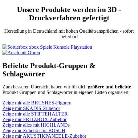
Unsere Produkte werden im 3D -
Druckverfahren gefertigt
Herstellung in Deutschland mit hohen Qualitätsansprüchen - sofort
lieferbar!
Beliebte Produkt-Gruppen &
Schlagwörter
Zum besseren Übersicht haben wir für dich
größere und beliebte
Produkt-Gruppen und Schlagwörter in eigenen Listen organisiert.
Zeige mir alle BRUSHES-Figuren
Zeige mir SKADIS-Zubehör
Zeige mir alle STIFTEHALTER
Zeige mir FRITZBOX-Zubehör
Zeige mir alles mit HIGHLANDs
Zeige mir Zubehör für BOSCH
Zeige mir AKUSTIKPANEELE-Zubehör