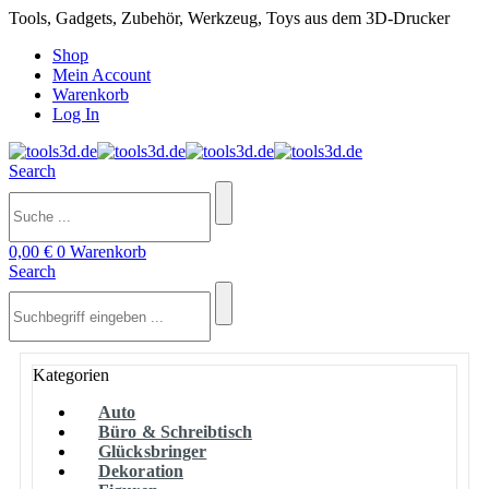
Tools, Gadgets, Zubehör, Werkzeug, Toys aus dem 3D-Drucker
Shop
Mein Account
Warenkorb
Log In
Search
0,00
€
0
Warenkorb
Search
Kategorien
Auto
Büro & Schreibtisch
Glücksbringer
Dekoration