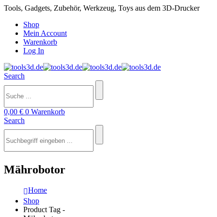
Tools, Gadgets, Zubehör, Werkzeug, Toys aus dem 3D-Drucker
Shop
Mein Account
Warenkorb
Log In
Search
0,00
€
0
Warenkorb
Search
Mährobotor
Home
Shop
Product Tag -