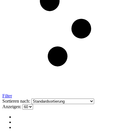
Filter
Sortieren nach:
Anzeigen: