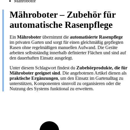
Mährobotor
Mähroboter – Zubehör für
automatische Rasenpflege
Ein
Mähroboter
übernimmt die
automatisierte Rasenpflege
im privaten Garten und sorgt für einen gleichmäßig gepflegten
Rasen ohne regelmäßigen manuellen Aufwand. Die Geräte
arbeiten selbstständig innerhalb definierter Flächen und sind auf
den dauerhaften Einsatz ausgelegt.
Unter diesem Schlagwort findest du
Zubehörprodukte, die für
Mähroboter geeignet sind
. Die angebotenen Artikel dienen als
praktische Ergänzungen
, um den Einsatz im Gartenalltag zu
unterstützen, Komponenten sinnvoll zu organisieren oder die
Nutzung des Systems funktional zu erweitern.