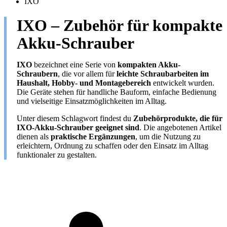
IXO
IXO – Zubehör für kompakte
Akku-Schrauber
IXO
bezeichnet eine Serie von
kompakten Akku-
Schraubern
, die vor allem für
leichte Schraubarbeiten im
Haushalt, Hobby- und Montagebereich
entwickelt wurden.
Die Geräte stehen für handliche Bauform, einfache Bedienung
und vielseitige Einsatzmöglichkeiten im Alltag.
Unter diesem Schlagwort findest du
Zubehörprodukte, die für
IXO-Akku-Schrauber geeignet sind
. Die angebotenen Artikel
dienen als
praktische Ergänzungen
, um die Nutzung zu
erleichtern, Ordnung zu schaffen oder den Einsatz im Alltag
funktionaler zu gestalten.