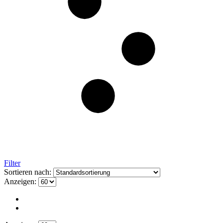
Filter
Sortieren nach:
Anzeigen: