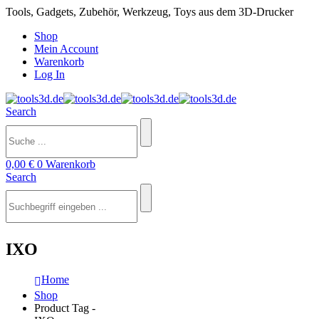
Tools, Gadgets, Zubehör, Werkzeug, Toys aus dem 3D-Drucker
Shop
Mein Account
Warenkorb
Log In
Search
0,00
€
0
Warenkorb
Search
IXO
Home
Shop
Product Tag -