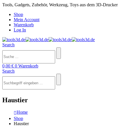
Tools, Gadgets, Zubehör, Werkzeug, Toys aus dem 3D-Drucker
Shop
Mein Account
Warenkorb
Log In
Search
0,00
€
0
Warenkorb
Search
Haustier
Home
Shop
Haustier