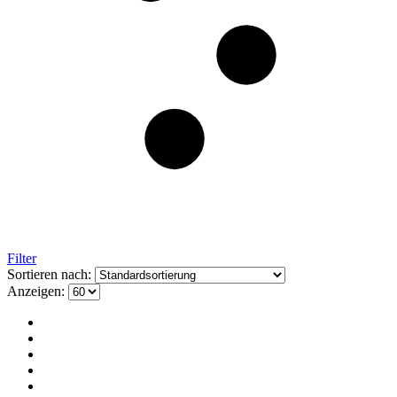
Filter
Sortieren nach:
Anzeigen: