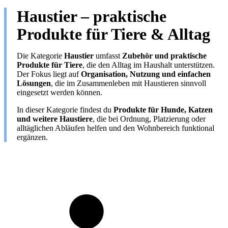
Haustier – praktische
Produkte für Tiere & Alltag
Die Kategorie
Haustier
umfasst
Zubehör und praktische
Produkte für Tiere
, die den Alltag im Haushalt unterstützen.
Der Fokus liegt auf
Organisation, Nutzung und einfachen
Lösungen
, die im Zusammenleben mit Haustieren sinnvoll
eingesetzt werden können.
In dieser Kategorie findest du
Produkte für Hunde, Katzen
und weitere Haustiere
, die bei Ordnung, Platzierung oder
alltäglichen Abläufen helfen und den Wohnbereich funktional
ergänzen.