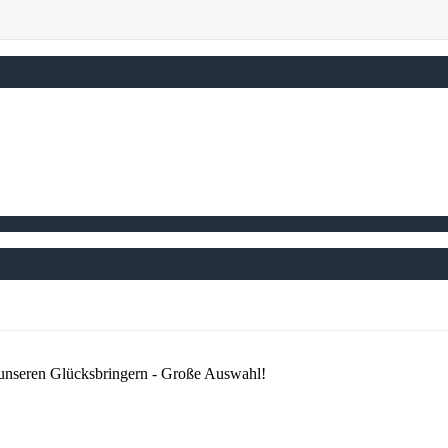
 unseren Glücksbringern - Große Auswahl!