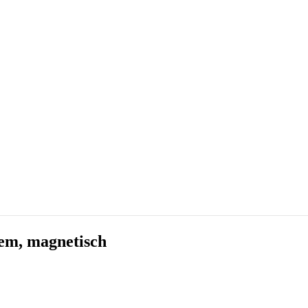
em, magnetisch