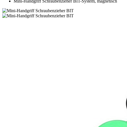
Mini-Handgriff Schraubenzieher BIT-System, magnetisch