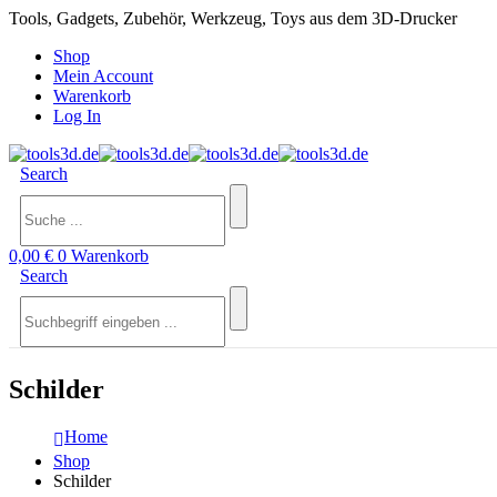
Tools, Gadgets, Zubehör, Werkzeug, Toys aus dem 3D-Drucker
Shop
Mein Account
Warenkorb
Log In
Search
0,00
€
0
Warenkorb
Search
Schilder
Home
Shop
Schilder