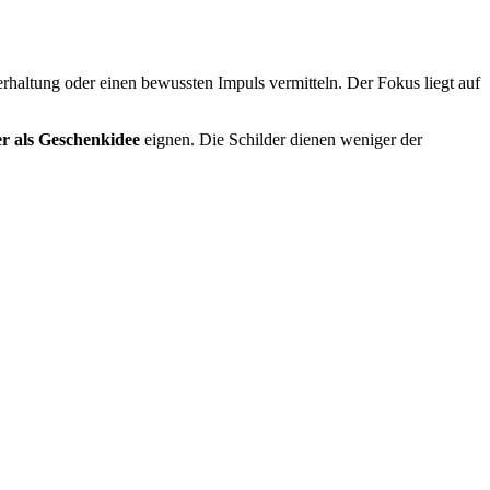
erhaltung oder einen bewussten Impuls vermitteln. Der Fokus liegt auf
r als Geschenkidee
eignen. Die Schilder dienen weniger der