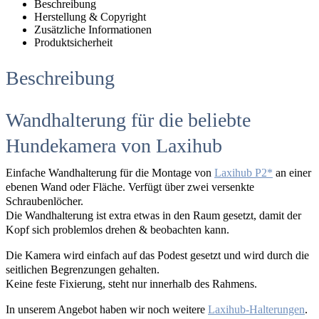
Beschreibung
Herstellung & Copyright
Zusätzliche Informationen
Produktsicherheit
Beschreibung
Wandhalterung für die beliebte
Hundekamera von Laxihub
Einfache Wandhalterung für die Montage von
Laxihub P2
an einer
ebenen Wand oder Fläche. Verfügt über zwei versenkte
Schraubenlöcher.
Die Wandhalterung ist extra etwas in den Raum gesetzt, damit der
Kopf sich problemlos drehen & beobachten kann.
Die Kamera wird einfach auf das Podest gesetzt und wird durch die
seitlichen Begrenzungen gehalten.
Keine feste Fixierung, steht nur innerhalb des Rahmens.
In unserem Angebot haben wir noch weitere
Laxihub-Halterungen
.