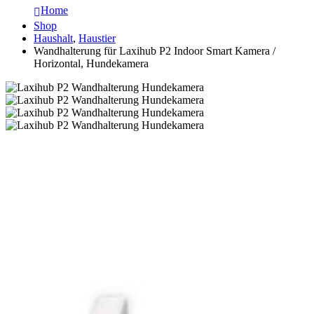
Home
Shop
Haushalt
,
Haustier
Wandhalterung für Laxihub P2 Indoor Smart Kamera /
Horizontal, Hundekamera