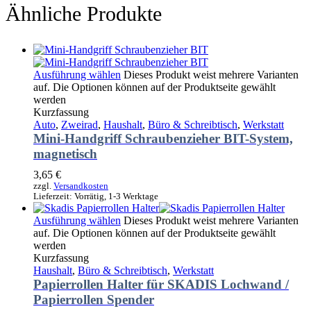
Ähnliche Produkte
Ausführung wählen
Dieses Produkt weist mehrere Varianten
auf. Die Optionen können auf der Produktseite gewählt
werden
Kurzfassung
Auto
,
Zweirad
,
Haushalt
,
Büro & Schreibtisch
,
Werkstatt
Mini-Handgriff Schraubenzieher BIT-System,
magnetisch
3,65
€
zzgl.
Versandkosten
Lieferzeit:
Vorrätig, 1-3 Werktage
Ausführung wählen
Dieses Produkt weist mehrere Varianten
auf. Die Optionen können auf der Produktseite gewählt
werden
Kurzfassung
Haushalt
,
Büro & Schreibtisch
,
Werkstatt
Papierrollen Halter für SKADIS Lochwand /
Papierrollen Spender