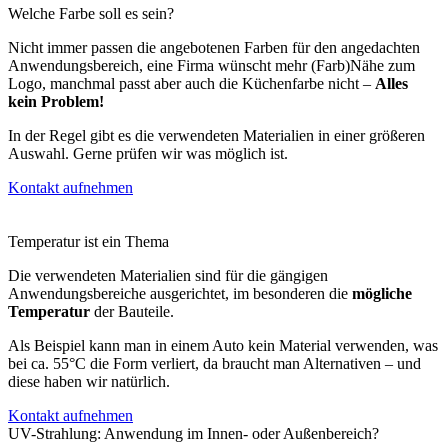
Welche
Farbe
soll es sein?
Nicht immer passen die angebotenen Farben für den angedachten
Anwendungsbereich, eine Firma wünscht mehr (Farb)Nähe zum
Logo, manchmal passt aber auch die Küchenfarbe nicht –
Alles
kein Problem!
In der Regel gibt es die verwendeten Materialien in einer größeren
Auswahl. Gerne prüfen wir was möglich ist.
Kontakt aufnehmen
Temperatur
ist ein Thema
Die verwendeten Materialien sind für die gängigen
Anwendungsbereiche ausgerichtet, im besonderen die
mögliche
Temperatur
der Bauteile.
Als Beispiel kann man in einem Auto kein Material verwenden, was
bei ca. 55°C die Form verliert, da braucht man Alternativen – und
diese haben wir natürlich.
Kontakt aufnehmen
UV-Strahlung:
Anwendung im Innen- oder Außenbereich?