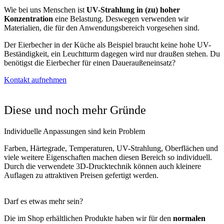
Wie bei uns Menschen ist
UV-Strahlung in (zu) hoher
Konzentration
eine Belastung. Deswegen verwenden wir
Materialien, die für den Anwendungsbereich vorgesehen sind.
Der Eierbecher in der Küche als Beispiel braucht keine hohe UV-
Beständigkeit, ein Leuchtturm dagegen wird nur draußen stehen. Du
benötigst die Eierbecher für einen Daueraußeneinsatz?
Kontakt aufnehmen
Diese und noch mehr Gründe
Individuelle Anpassungen sind kein Problem
Farben, Härtegrade, Temperaturen, UV-Strahlung, Oberflächen und
viele weitere Eigenschaften machen diesen Bereich so individuell.
Durch die verwendete 3D-Drucktechnik können auch kleinere
Auflagen zu attraktiven Preisen gefertigt werden.
Darf es etwas
mehr
sein?
Die im Shop erhältlichen Produkte haben wir für den
normalen