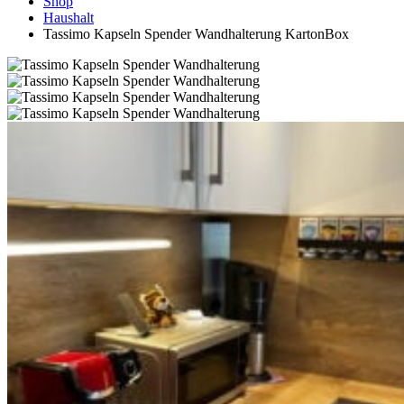
Shop
Haushalt
Tassimo Kapseln Spender Wandhalterung KartonBox