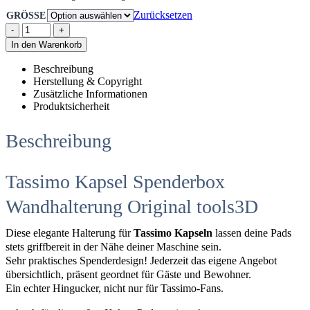
Zurücksetzen
GRÖSSE
-
+
In den Warenkorb
Beschreibung
Herstellung & Copyright
Zusätzliche Informationen
Produktsicherheit
Beschreibung
Tassimo Kapsel Spenderbox
Wandhalterung Original tools3D
Diese elegante Halterung für
Tassimo Kapseln
lassen deine Pads
stets griffbereit in der Nähe deiner Maschine sein.
Sehr praktisches Spenderdesign! Jederzeit das eigene Angebot
übersichtlich, präsent geordnet für Gäste und Bewohner.
Ein echter Hingucker, nicht nur für Tassimo-Fans.