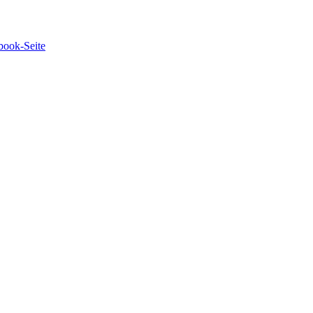
book-Seite