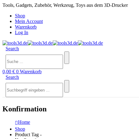
Tools, Gadgets, Zubehör, Werkzeug, Toys aus dem 3D-Drucker
Shop
Mein Account
Warenkorb
Log In
Search
0,00
€
0
Warenkorb
Search
Konfirmation
Home
Shop
Product Tag -