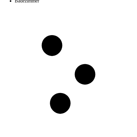
Badezimmer