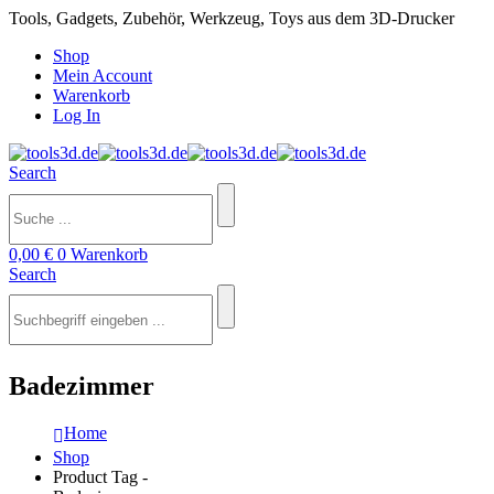
Tools, Gadgets, Zubehör, Werkzeug, Toys aus dem 3D-Drucker
Shop
Mein Account
Warenkorb
Log In
Search
0,00
€
0
Warenkorb
Search
Badezimmer
Home
Shop
Product Tag -