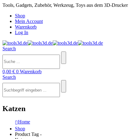
Tools, Gadgets, Zubehör, Werkzeug, Toys aus dem 3D-Drucker
Shop
Mein Account
Warenkorb
Log In
Search
0,00
€
0
Warenkorb
Search
Katzen
Home
Shop
Product Tag -