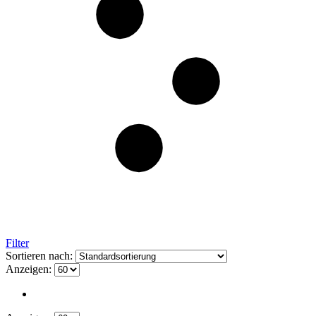
Filter
Sortieren nach:
Anzeigen: