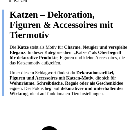
Katzen
Katzen – Dekoration,
Figuren & Accessoires mit
Tiermotiv
Die
Katze
steht als Motiv für
Charme, Neugier und verspielte
Eleganz
. In dieser Kategorie dient „Katzen“ als
Oberbegriff
für dekorative Produkte
, Figuren und kleine Accessoires, die
das Katzenmotiv aufgreifen.
Unter diesem Schlagwort findest du
Dekorationsartikel,
Figuren und Accessoires mit Katzen-Motiv
, die sich für
Wohnräume, Schreibtische, Regale oder als Geschenkidee
eignen. Der Fokus liegt auf
dekorativer und unterhaltender
Wirkung
, nicht auf funktionalen Tierdarstellungen.