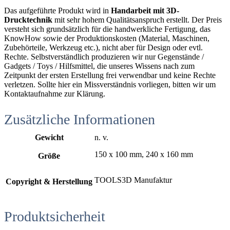
Das aufgeführte Produkt wird in
Handarbeit mit 3D-
Drucktechnik
mit sehr hohem Qualitätsanspruch erstellt. Der Preis
versteht sich grundsätzlich für die handwerkliche Fertigung, das
KnowHow sowie der Produktionskosten (Material, Maschinen,
Zubehörteile, Werkzeug etc.), nicht aber für Design oder evtl.
Rechte. Selbstverständlich produzieren wir nur Gegenstände /
Gadgets / Toys / Hilfsmittel, die unseres Wissens nach zum
Zeitpunkt der ersten Erstellung frei verwendbar und keine Rechte
verletzen. Sollte hier ein Missverständnis vorliegen, bitten wir um
Kontaktaufnahme zur Klärung.
Zusätzliche Informationen
Gewicht
n. v.
150 x 100 mm, 240 x 160 mm
Größe
TOOLS3D Manufaktur
Copyright & Herstellung
Produktsicherheit