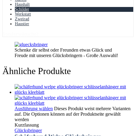
Haushalt
Schilder
Werkstatt
Zweirad
Haustier
Sonderwünsche?
Schenke dir selbst oder Freunden etwas Glück und
Freude mit unseren Glücksbringern - Große Auswahl!
Ähnliche Produkte
Ausführung wählen
Dieses Produkt weist mehrere Varianten
auf. Die Optionen können auf der Produktseite gewählt
werden
Kurzfassung
Glücksbringer