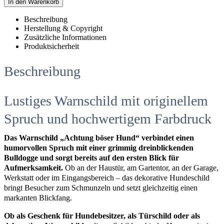
In den Warenkorb
Beschreibung
Herstellung & Copyright
Zusätzliche Informationen
Produktsicherheit
Beschreibung
Lustiges Warnschild mit originellem
Spruch und hochwertigem Farbdruck
Das Warnschild „Achtung böser Hund“ verbindet einen
humorvollen Spruch mit einer grimmig dreinblickenden
Bulldogge und sorgt bereits auf den ersten Blick für
Aufmerksamkeit.
Ob an der Haustür, am Gartentor, an der Garage,
Werkstatt oder im Eingangsbereich – das dekorative Hundeschild
bringt Besucher zum Schmunzeln und setzt gleichzeitig einen
markanten Blickfang.
Ob als Geschenk für Hundebesitzer, als Türschild oder als