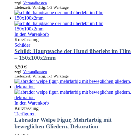
zzgl.
Versandkosten
Lieferzeit:
Vorrätig, 1-3 Werktage
In den Warenkorb
Kurzfassung
Schilder
Schild: Hauptsache der Hund überlebt im Film
– 150x100x2mm
5,50
€
zzgl.
Versandkosten
Lieferzeit:
Vorrätig, 1-3 Werktage
In den Warenkorb
Kurzfassung
Tierfiguren
Labrador Welpe Figur, Mehrfarbig mit
beweglichen Gliedern, Dekoration