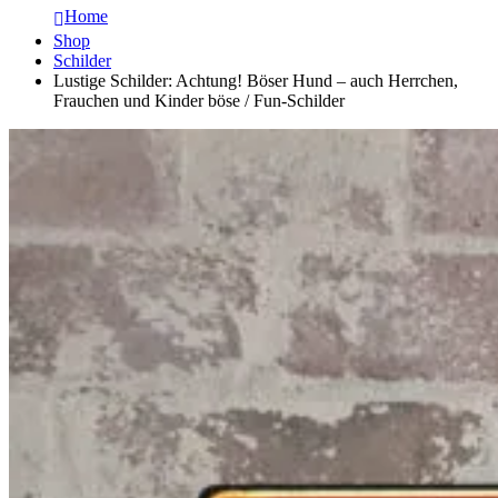
Home
Shop
Schilder
Lustige Schilder: Achtung! Böser Hund – auch Herrchen,
Frauchen und Kinder böse / Fun-Schilder