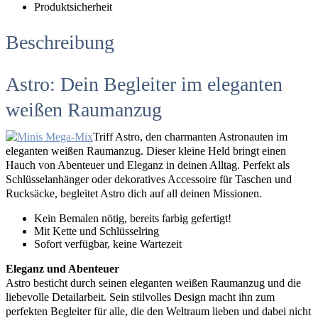
Produktsicherheit
Beschreibung
Astro: Dein Begleiter im eleganten
weißen Raumanzug
Triff Astro, den charmanten Astronauten im
eleganten weißen Raumanzug. Dieser kleine Held bringt einen
Hauch von Abenteuer und Eleganz in deinen Alltag. Perfekt als
Schlüsselanhänger oder dekoratives Accessoire für Taschen und
Rucksäcke, begleitet Astro dich auf all deinen Missionen.
Kein Bemalen nötig, bereits farbig gefertigt!
Mit Kette und Schlüsselring
Sofort verfügbar, keine Wartezeit
Eleganz und Abenteuer
Astro besticht durch seinen eleganten weißen Raumanzug und die
liebevolle Detailarbeit. Sein stilvolles Design macht ihn zum
perfekten Begleiter für alle, die den Weltraum lieben und dabei nicht