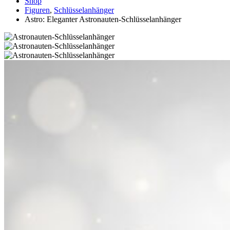
Shop
Figuren
,
Schlüsselanhänger
Astro: Eleganter Astronauten-Schlüsselanhänger