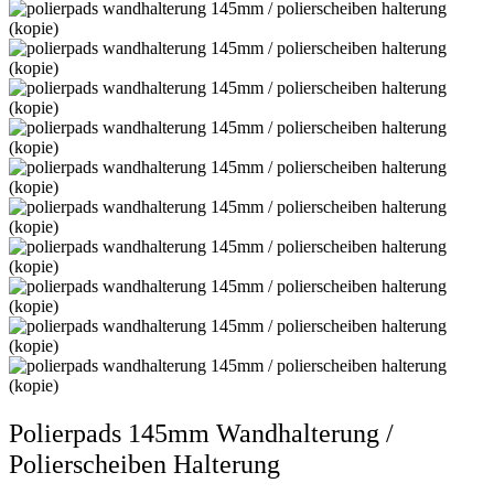
Polierpads 145mm Wandhalterung /
Polierscheiben Halterung