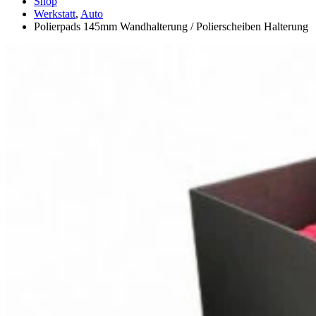
Shop
Werkstatt
,
Auto
Polierpads 145mm Wandhalterung / Polierscheiben Halterung