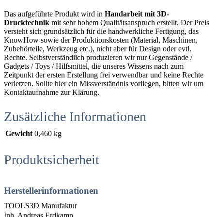
Das aufgeführte Produkt wird in
Handarbeit mit 3D-
Drucktechnik
mit sehr hohem Qualitätsanspruch erstellt. Der Preis
versteht sich grundsätzlich für die handwerkliche Fertigung, das
KnowHow sowie der Produktionskosten (Material, Maschinen,
Zubehörteile, Werkzeug etc.), nicht aber für Design oder evtl.
Rechte. Selbstverständlich produzieren wir nur Gegenstände /
Gadgets / Toys / Hilfsmittel, die unseres Wissens nach zum
Zeitpunkt der ersten Erstellung frei verwendbar und keine Rechte
verletzen. Sollte hier ein Missverständnis vorliegen, bitten wir um
Kontaktaufnahme zur Klärung.
Zusätzliche Informationen
Gewicht
0,460 kg
Produktsicherheit
Herstellerinformationen
TOOLS3D Manufaktur
Inh. Andreas Erdkamp