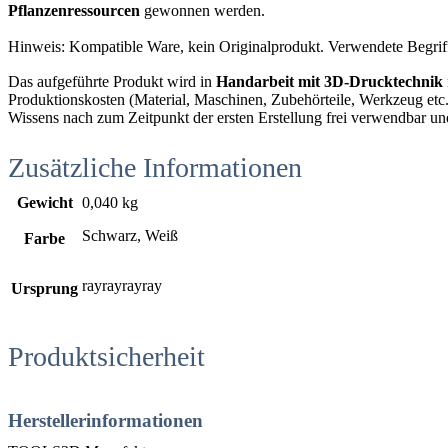
Pflanzenressourcen
gewonnen werden.
Hinweis: Kompatible Ware, kein Originalprodukt. Verwendete Begrif
Das aufgeführte Produkt wird in
Handarbeit mit 3D-Drucktechnik
Produktionskosten (Material, Maschinen, Zubehörteile, Werkzeug etc.),
Wissens nach zum Zeitpunkt der ersten Erstellung frei verwendbar un
Zusätzliche Informationen
Gewicht
0,040 kg
Schwarz, Weiß
Farbe
rayrayrayray
Ursprung
Produktsicherheit
Herstellerinformationen