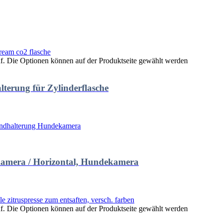
uf. Die Optionen können auf der Produktseite gewählt werden
lterung für Zylinderflasche
amera / Horizontal, Hundekamera
uf. Die Optionen können auf der Produktseite gewählt werden