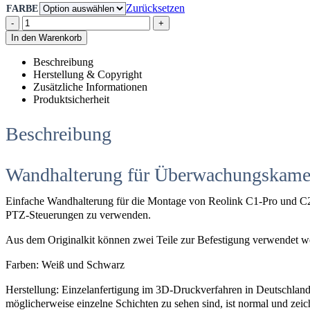
Zurücksetzen
FARBE
-
+
In den Warenkorb
Beschreibung
Herstellung & Copyright
Zusätzliche Informationen
Produktsicherheit
Beschreibung
Wandhalterung für Überwachungskame
Einfache Wandhalterung für die Montage von Reolink C1-Pro und C2-
PTZ-Steuerungen zu verwenden.
Aus dem Originalkit können zwei Teile zur Befestigung verwendet 
Farben: Weiß und Schwarz
Herstellung: Einzelanfertigung im 3D-Druckverfahren in Deutschland
möglicherweise einzelne Schichten zu sehen sind, ist normal und zeic