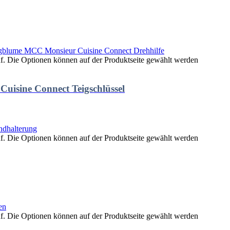
uf. Die Optionen können auf der Produktseite gewählt werden
uisine Connect Teigschlüssel
uf. Die Optionen können auf der Produktseite gewählt werden
uf. Die Optionen können auf der Produktseite gewählt werden