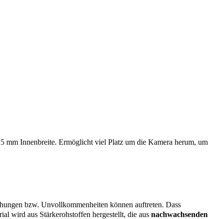
 5 mm Innenbreite. Ermöglicht viel Platz um die Kamera herum, um
eichungen bzw. Unvollkommenheiten können auftreten. Dass
al wird aus Stärkerohstoffen hergestellt, die aus
nachwachsenden