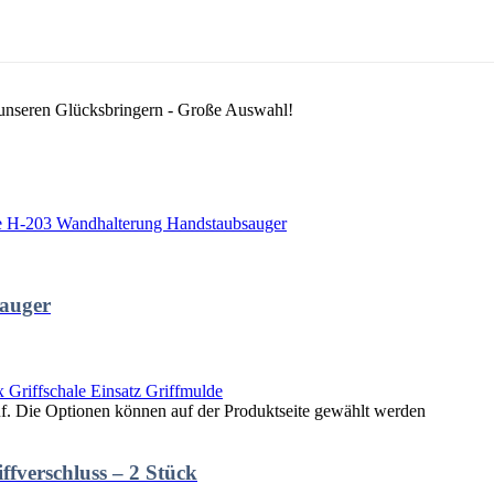
 unseren Glücksbringern - Große Auswahl!
auger
uf. Die Optionen können auf der Produktseite gewählt werden
ffverschluss – 2 Stück