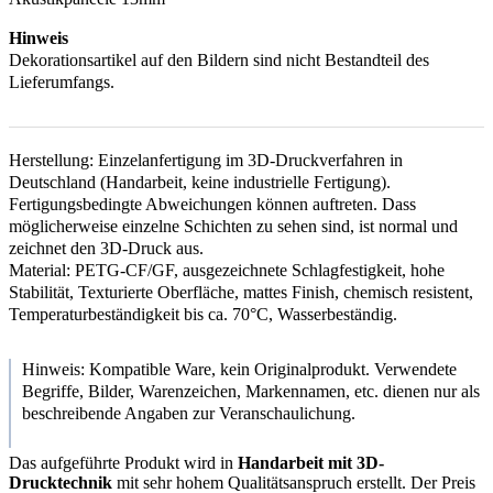
Hinweis
Dekorationsartikel auf den Bildern sind nicht Bestandteil des
Lieferumfangs.
Herstellung: Einzelanfertigung im 3D-Druckverfahren in
Deutschland (Handarbeit, keine industrielle Fertigung).
Fertigungsbedingte Abweichungen können auftreten. Dass
möglicherweise einzelne Schichten zu sehen sind, ist normal und
zeichnet den 3D-Druck aus.
Material: PETG-CF/GF, ausgezeichnete Schlagfestigkeit, hohe
Stabilität, Texturierte Oberfläche, mattes Finish, chemisch resistent,
Temperaturbeständigkeit bis ca. 70°C, Wasserbeständig.
Hinweis: Kompatible Ware, kein Originalprodukt. Verwendete
Begriffe, Bilder, Warenzeichen, Markennamen, etc. dienen nur als
beschreibende Angaben zur Veranschaulichung.
Das aufgeführte Produkt wird in
Handarbeit mit 3D-
Drucktechnik
mit sehr hohem Qualitätsanspruch erstellt. Der Preis