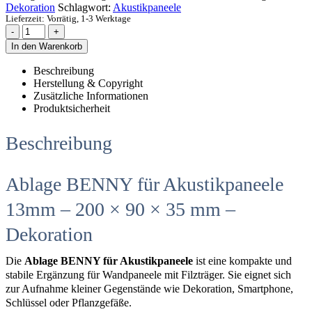
Dekoration
Schlagwort:
Akustikpaneele
Lieferzeit:
Vorrätig, 1-3 Werktage
-
+
In den Warenkorb
Beschreibung
Herstellung & Copyright
Zusätzliche Informationen
Produktsicherheit
Beschreibung
Ablage BENNY für Akustikpaneele
13mm – 200 × 90 × 35 mm –
Dekoration
Die
Ablage BENNY für Akustikpaneele
ist eine kompakte und
stabile Ergänzung für Wandpaneele mit Filzträger. Sie eignet sich
zur Aufnahme kleiner Gegenstände wie Dekoration, Smartphone,
Schlüssel oder Pflanzgefäße.