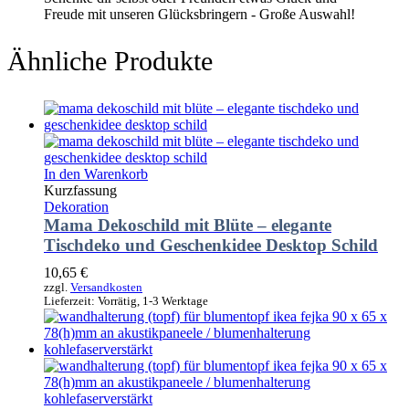
Freude mit unseren Glücksbringern - Große Auswahl!
Ähnliche Produkte
In den Warenkorb
Kurzfassung
Dekoration
Mama Dekoschild mit Blüte – elegante
Tischdeko und Geschenkidee Desktop Schild
10,65
€
zzgl.
Versandkosten
Lieferzeit:
Vorrätig, 1-3 Werktage