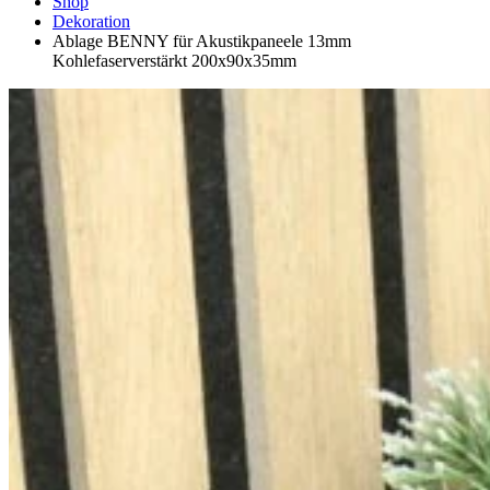
Shop
Dekoration
Ablage BENNY für Akustikpaneele 13mm
Kohlefaserverstärkt 200x90x35mm