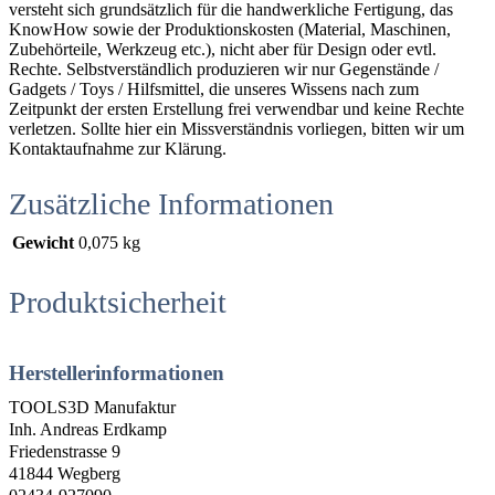
versteht sich grundsätzlich für die handwerkliche Fertigung, das
KnowHow sowie der Produktionskosten (Material, Maschinen,
Zubehörteile, Werkzeug etc.), nicht aber für Design oder evtl.
Rechte. Selbstverständlich produzieren wir nur Gegenstände /
Gadgets / Toys / Hilfsmittel, die unseres Wissens nach zum
Zeitpunkt der ersten Erstellung frei verwendbar und keine Rechte
verletzen. Sollte hier ein Missverständnis vorliegen, bitten wir um
Kontaktaufnahme zur Klärung.
Zusätzliche Informationen
Gewicht
0,075 kg
Produktsicherheit
Herstellerinformationen
TOOLS3D Manufaktur
Inh. Andreas Erdkamp
Friedenstrasse 9
41844 Wegberg