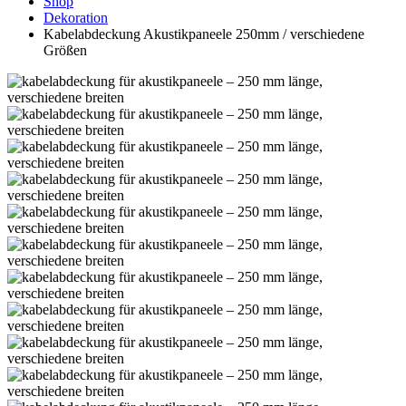
Shop
Dekoration
Kabelabdeckung Akustikpaneele 250mm / verschiedene
Größen