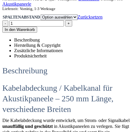
Akustikpaneele
Lieferzeit:
Vorrätig, 1-3 Werktage
Zurücksetzen
SPALTENABSTAND
-
+
In den Warenkorb
Beschreibung
Herstellung & Copyright
Zusätzliche Informationen
Produktsicherheit
Beschreibung
Kabelabdeckung / Kabelkanal für
Akustikpaneele – 250 mm Länge,
verschiedene Breiten
Die Kabelabdeckung wurde entwickelt, um Strom- oder Signalkabel
unauffällig und geschützt
in Akustikpaneelen zu verlegen. Sie fügt