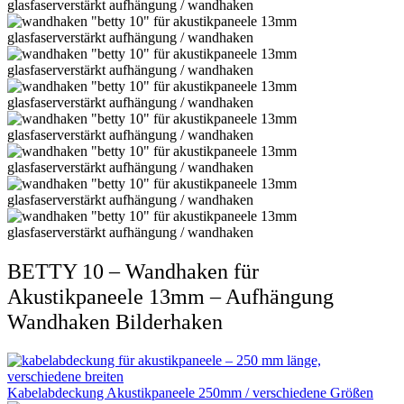
BETTY 10 – Wandhaken für
Akustikpaneele 13mm – Aufhängung
Wandhaken Bilderhaken
Kabelabdeckung Akustikpaneele 250mm / verschiedene Größen