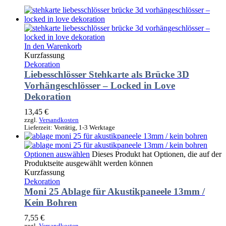
In den Warenkorb
Kurzfassung
Dekoration
Liebesschlösser Stehkarte als Brücke 3D
Vorhängeschlösser – Locked in Love
Dekoration
13,45
€
zzgl.
Versandkosten
Lieferzeit:
Vorrätig, 1-3 Werktage
Optionen auswählen
Dieses Produkt hat Optionen, die auf der
Produktseite ausgewählt werden können
Kurzfassung
Dekoration
Moni 25 Ablage für Akustikpaneele 13mm /
Kein Bohren
7,55
€