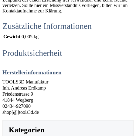
verletzen. Sollte hier ein Missverständnis vorliegen, bitten wir um
Kontaktaufnahme zur Klärung.
Zusätzliche Informationen
Gewicht
0,005 kg
Produktsicherheit
Herstellerinformationen
TOOLS3D Manufaktur
Inh. Andreas Erdkamp
Friedenstrasse 9
41844 Wegberg
02434-927090
shop[@]tools3d.de
Kategorien