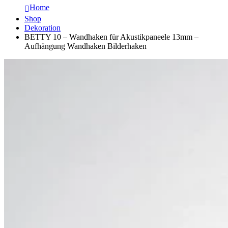
Home
Shop
Dekoration
BETTY 10 – Wandhaken für Akustikpaneele 13mm –
Aufhängung Wandhaken Bilderhaken