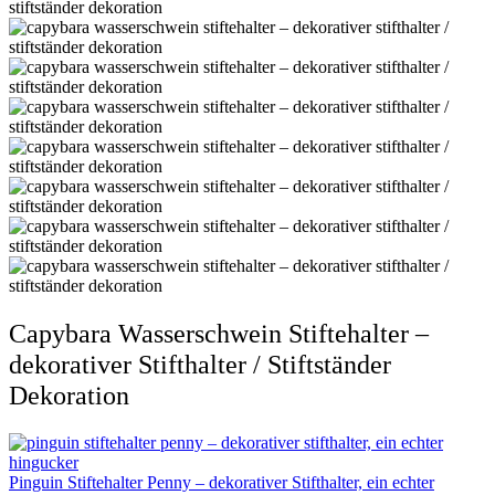
Capybara Wasserschwein Stiftehalter –
dekorativer Stifthalter / Stiftständer
Dekoration
Pinguin Stiftehalter Penny – dekorativer Stifthalter, ein echter