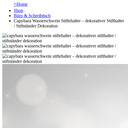
Home
Shop
Büro & Schreibtisch
Capybara Wasserschwein Stiftehalter – dekorativer Stifthalter
/ Stiftständer Dekoration