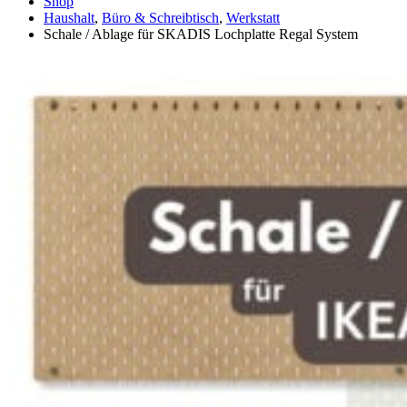
Shop
Haushalt
,
Büro & Schreibtisch
,
Werkstatt
Schale / Ablage für SKADIS Lochplatte Regal System