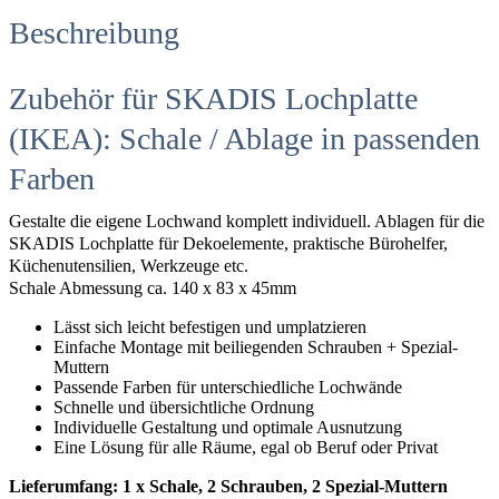
Beschreibung
Zubehör für SKADIS Lochplatte
(IKEA): Schale / Ablage in passenden
Farben
Gestalte die eigene Lochwand komplett individuell. Ablagen für die
SKADIS Lochplatte für Dekoelemente, praktische Bürohelfer,
Küchenutensilien, Werkzeuge etc.
Schale Abmessung ca. 140 x 83 x 45mm
Lässt sich leicht befestigen und umplatzieren
Einfache Montage mit beiliegenden Schrauben + Spezial-
Muttern
Passende Farben für unterschiedliche Lochwände
Schnelle und übersichtliche Ordnung
Individuelle Gestaltung und optimale Ausnutzung
Eine Lösung für alle Räume, egal ob Beruf oder Privat
Lieferumfang: 1 x Schale, 2 Schrauben, 2 Spezial-Muttern