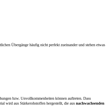
eitlichen Übergänge häufig nicht perfekt zueinander und stehen etwas
eichungen bzw. Unvollkommenheiten können auftreten. Dass
al wird aus Stärkerohstoffen hergestellt, die aus
nachwachsenden