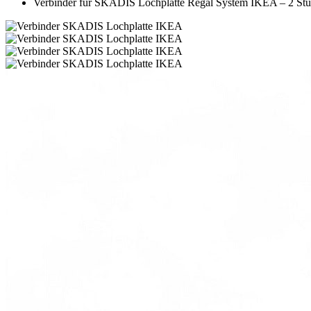
Verbinder für SKADIS Lochplatte Regal System IKEA – 2 St