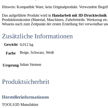
Hinweis: Kompatible Ware, kein Originalprodukt. Verwendete Begrif
Das aufgeführte Produkt wird in
Handarbeit mit 3D-Drucktechnik
Produktionskosten (Material, Maschinen, Zubehörteile, Werkzeug etc.),
Wissens nach zum Zeitpunkt der ersten Erstellung frei verwendbar un
Zusätzliche Informationen
Gewicht
0,012 kg
Beige, Schwarz, Weiß
Farbe
Julian Siemon
Ursprung
Produktsicherheit
Herstellerinformationen
TOOLS3D Manufaktur