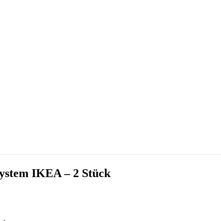
ystem IKEA – 2 Stück