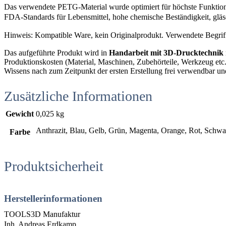
Das verwendete PETG-Material wurde optimiert für höchste Funktiona
FDA-Standards für Lebensmittel, hohe chemische Beständigkeit, gläser
Hinweis: Kompatible Ware, kein Originalprodukt. Verwendete Begrif
Das aufgeführte Produkt wird in
Handarbeit mit 3D-Drucktechnik
Produktionskosten (Material, Maschinen, Zubehörteile, Werkzeug etc.),
Wissens nach zum Zeitpunkt der ersten Erstellung frei verwendbar un
Zusätzliche Informationen
Gewicht
0,025 kg
Anthrazit, Blau, Gelb, Grün, Magenta, Orange, Rot, Schwa
Farbe
Produktsicherheit
Herstellerinformationen
TOOLS3D Manufaktur
Inh. Andreas Erdkamp