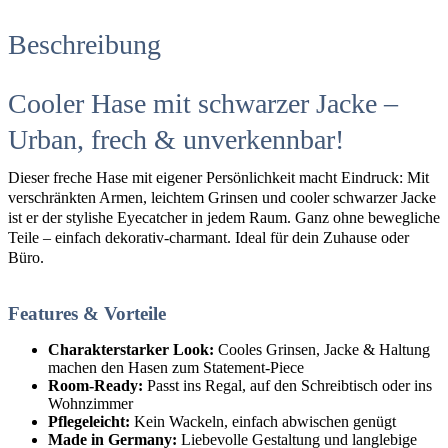
Beschreibung
Cooler Hase mit schwarzer Jacke –
Urban, frech & unverkennbar!
Dieser freche Hase mit eigener Persönlichkeit macht Eindruck: Mit
verschränkten Armen, leichtem Grinsen und cooler schwarzer Jacke
ist er der stylishe Eyecatcher in jedem Raum. Ganz ohne bewegliche
Teile – einfach dekorativ-charmant. Ideal für dein Zuhause oder
Büro.
Features & Vorteile
Charakterstarker Look:
Cooles Grinsen, Jacke & Haltung
machen den Hasen zum Statement-Piece
Room-Ready:
Passt ins Regal, auf den Schreibtisch oder ins
Wohnzimmer
Pflegeleicht:
Kein Wackeln, einfach abwischen genügt
Made in Germany:
Liebevolle Gestaltung und langlebige