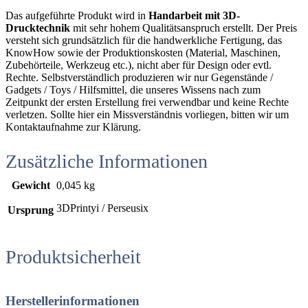
Das aufgeführte Produkt wird in
Handarbeit mit 3D-
Drucktechnik
mit sehr hohem Qualitätsanspruch erstellt. Der Preis
versteht sich grundsätzlich für die handwerkliche Fertigung, das
KnowHow sowie der Produktionskosten (Material, Maschinen,
Zubehörteile, Werkzeug etc.), nicht aber für Design oder evtl.
Rechte. Selbstverständlich produzieren wir nur Gegenstände /
Gadgets / Toys / Hilfsmittel, die unseres Wissens nach zum
Zeitpunkt der ersten Erstellung frei verwendbar und keine Rechte
verletzen. Sollte hier ein Missverständnis vorliegen, bitten wir um
Kontaktaufnahme zur Klärung.
Zusätzliche Informationen
Gewicht
0,045 kg
3DPrintyi / Perseusix
Ursprung
Produktsicherheit
Herstellerinformationen