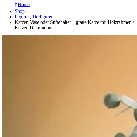
Home
Shop
Figuren
,
Tierfiguren
Katzen-Vase oder Stiftehalter – graue Katze mit Holzrahmen /
Katzen Dekoration