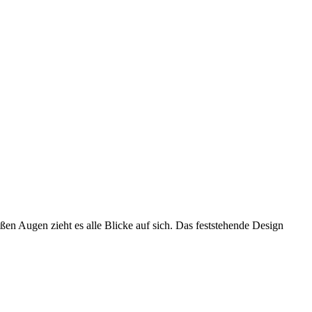
n Augen zieht es alle Blicke auf sich. Das feststehende Design