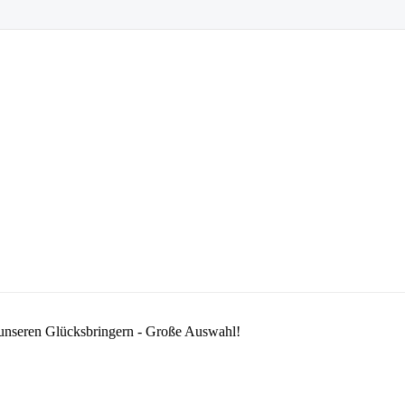
 unseren Glücksbringern - Große Auswahl!