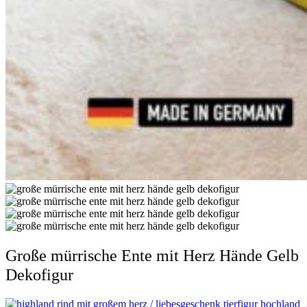
Große mürrische Ente mit Herz Hände Gelb
Dekofigur