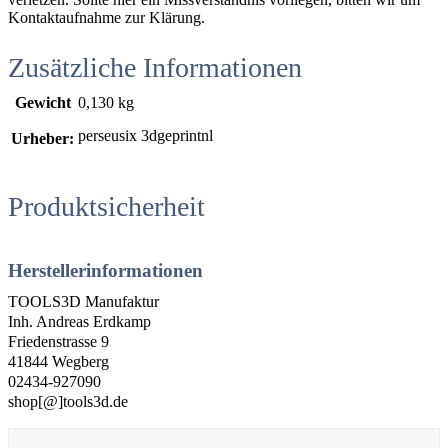
Kontaktaufnahme zur Klärung.
Zusätzliche Informationen
Gewicht
0,130 kg
perseusix 3dgeprintnl
Urheber:
Produktsicherheit
Herstellerinformationen
TOOLS3D Manufaktur
Inh. Andreas Erdkamp
Friedenstrasse 9
41844 Wegberg
02434-927090
shop[@]tools3d.de