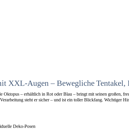
 mit XXL-Augen – Bewegliche Tentakel,
e Oktopus – erhältlich in Rot oder Blau – bringt mit seinen großen, 
rarbeitung steht er sicher – und ist ein toller Blickfang. Wichtiger Hi
iduelle Deko-Posen