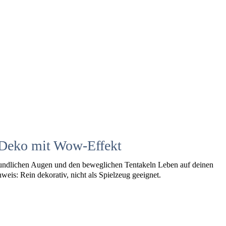
 Deko mit Wow-Effekt
freundlichen Augen und den beweglichen Tentakeln Leben auf deinen
nweis: Rein dekorativ, nicht als Spielzeug geeignet.