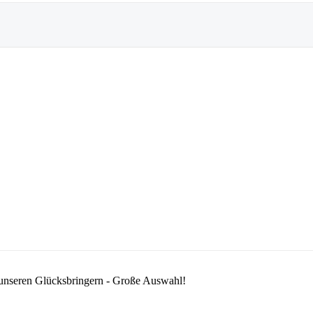
 unseren Glücksbringern - Große Auswahl!