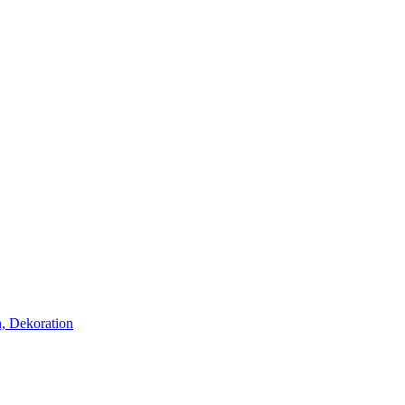
, Dekoration