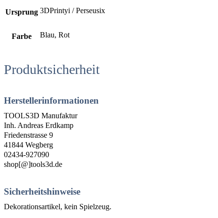
3DPrintyi / Perseusix
Ursprung
Blau, Rot
Farbe
Produktsicherheit
Herstellerinformationen
TOOLS3D Manufaktur
Inh. Andreas Erdkamp
Friedenstrasse 9
41844 Wegberg
02434-927090
shop[@]tools3d.de
Sicherheitshinweise
Dekorationsartikel, kein Spielzeug.