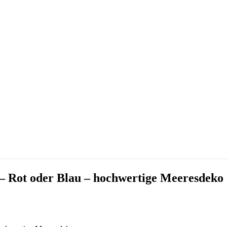
 – Rot oder Blau – hochwertige Meeresdeko