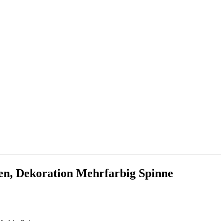
en, Dekoration Mehrfarbig Spinne