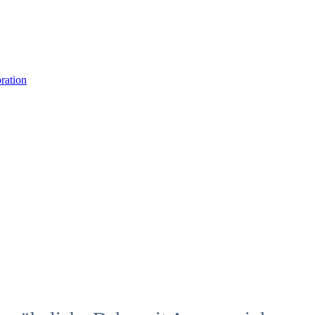
ration