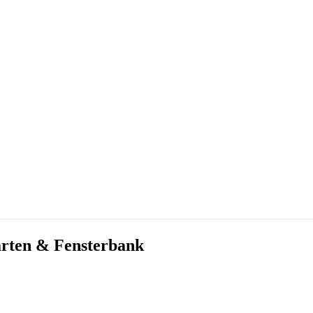
arten & Fensterbank