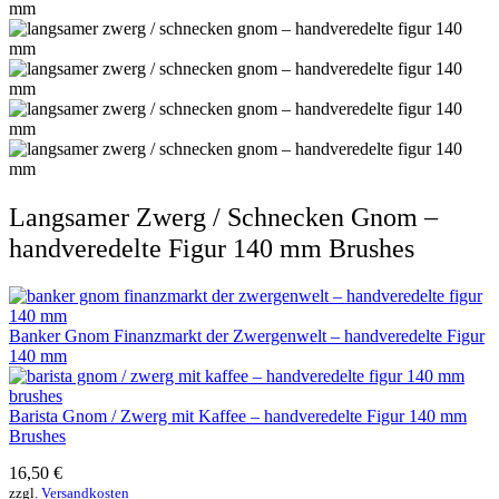
Langsamer Zwerg / Schnecken Gnom –
handveredelte Figur 140 mm Brushes
Banker Gnom Finanzmarkt der Zwergenwelt – handveredelte Figur
140 mm
Barista Gnom / Zwerg mit Kaffee – handveredelte Figur 140 mm
Brushes
16,50
€
zzgl.
Versandkosten