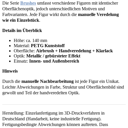
Die Serie
Brushes
umfasst verschiedene Figuren mit identischer
Oberflächenoptik, jedoch unterschiedlichen Motiven und
Farbvarianten. Jede Figur wirkt durch die
manuelle Veredelung
wie ein Einzelstück
.
Details im Überblick
Höhe: ca. 140 mm
Material:
PETG Kunststoff
Oberfläche:
Airbrush + Handveredelung + Klarlack
Optik:
Metallic / gebürsteter Effekt
Einsatz:
Innen- und Außenbereich
Hinweis
Durch die
manuelle Nachbearbeitung
ist jede Figur ein Unikat.
Leichte Abweichungen in Farbe, Struktur und Oberflächenbild sind
gewollt und Teil der handveredelten Optik.
Herstellung: Einzelanfertigung im 3D-Druckverfahren in
Deutschland (Handarbeit, keine industrielle Fertigung).
Fertigungsbedingte Abweichungen können auftreten. Dass