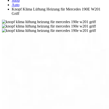
Shop
Auto
Knopf Klima Lüftung Heizung für Mercedes 190E W201
Griff