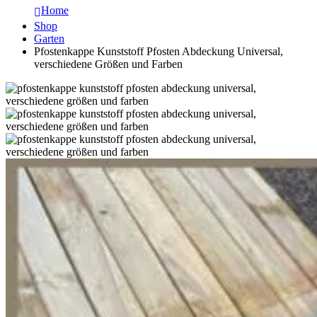
Home
Shop
Garten
Pfostenkappe Kunststoff Pfosten Abdeckung Universal,
verschiedene Größen und Farben