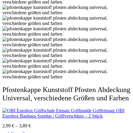
Pfostenkappe Kunststoff Pfosten Abdeckung
Universal, verschiedene Größen und Farben
Griffeinsatz OBI
Eurobox Bauhaus Surplus / Griffverschluss – 2 Stück
2,99
€
–
3,89
€