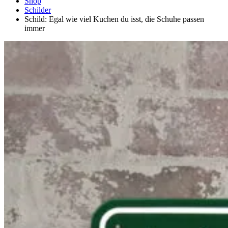
Shop
Schilder
Schild: Egal wie viel Kuchen du isst, die Schuhe passen
immer