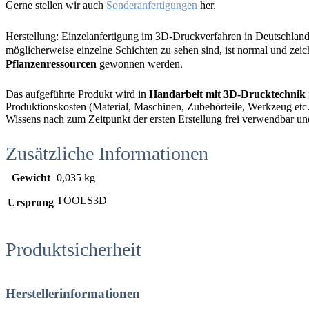
Gerne stellen wir auch
Sonderanfertigungen
her.
Herstellung: Einzelanfertigung im 3D-Druckverfahren in Deutschland
möglicherweise einzelne Schichten zu sehen sind, ist normal und zeic
Pflanzenressourcen
gewonnen werden.
Das aufgeführte Produkt wird in
Handarbeit mit 3D-Drucktechnik
Produktionskosten (Material, Maschinen, Zubehörteile, Werkzeug etc.),
Wissens nach zum Zeitpunkt der ersten Erstellung frei verwendbar un
Zusätzliche Informationen
Gewicht
0,035 kg
TOOLS3D
Ursprung
Produktsicherheit
Herstellerinformationen