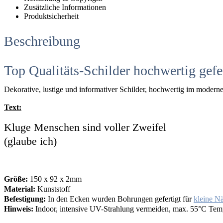
Zusätzliche Informationen
Produktsicherheit
Beschreibung
Top Qualitäts-Schilder hochwertig gefe
Dekorative, lustige und informativer Schilder, hochwertig im moderne
Text:
Kluge Menschen sind voller Zweifel
(glaube ich)
Größe:
150 x 92 x 2mm
Material:
Kunststoff
Befestigung:
In den Ecken wurden Bohrungen gefertigt für
kleine N
Hinweis:
Indoor, intensive UV-Strahlung vermeiden, max. 55°C Tem