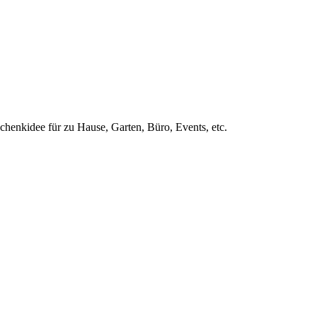
chenkidee für zu Hause, Garten, Büro, Events, etc.