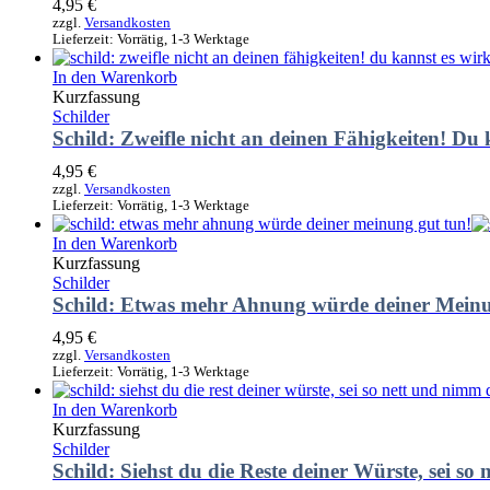
4,95
€
zzgl.
Versandkosten
Lieferzeit:
Vorrätig, 1-3 Werktage
In den Warenkorb
Kurzfassung
Schilder
Schild: Zweifle nicht an deinen Fähigkeiten! Du 
4,95
€
zzgl.
Versandkosten
Lieferzeit:
Vorrätig, 1-3 Werktage
In den Warenkorb
Kurzfassung
Schilder
Schild: Etwas mehr Ahnung würde deiner Meinu
4,95
€
zzgl.
Versandkosten
Lieferzeit:
Vorrätig, 1-3 Werktage
In den Warenkorb
Kurzfassung
Schilder
Schild: Siehst du die Reste deiner Würste, sei so