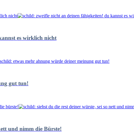
kannst es wirklich nicht
ng gut tun!
 nett und nimm die Bürste!