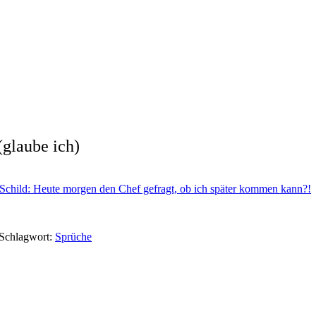
(glaube ich)
Schild: Heute morgen den Chef gefragt, ob ich später kommen kann?!
Schlagwort:
Sprüche