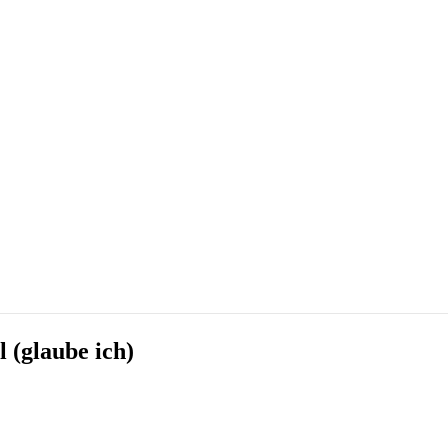
 (glaube ich)