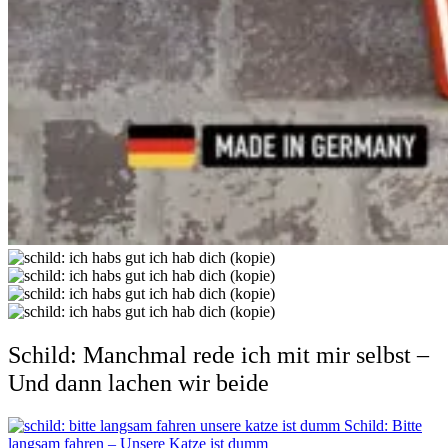
Schild: Manchmal rede ich mit mir selbst –
Und dann lachen wir beide
Schild: Bitte
langsam fahren – Unsere Katze ist dumm