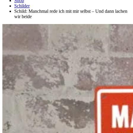
Shop
Schilder
Schild: Manchmal rede ich mit mir selbst – Und dann lachen
wir beide