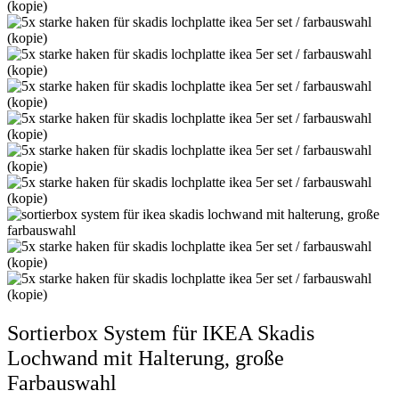
Sortierbox System für IKEA Skadis
Lochwand mit Halterung, große
Farbauswahl