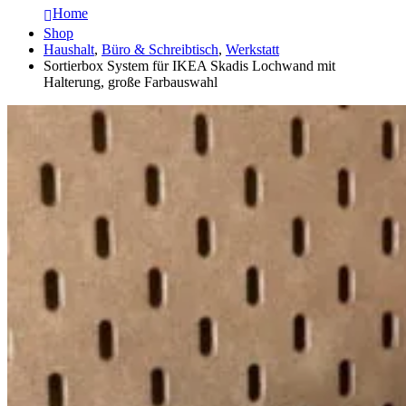
Home
Shop
Haushalt
,
Büro & Schreibtisch
,
Werkstatt
Sortierbox System für IKEA Skadis Lochwand mit
Halterung, große Farbauswahl