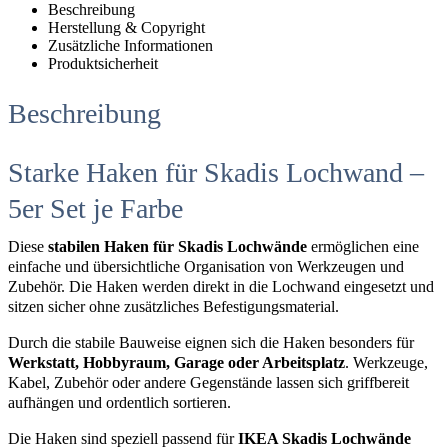
Beschreibung
Herstellung & Copyright
Zusätzliche Informationen
Produktsicherheit
Beschreibung
Starke Haken für Skadis Lochwand –
5er Set je Farbe
Diese
stabilen Haken für Skadis Lochwände
ermöglichen eine
einfache und übersichtliche Organisation von Werkzeugen und
Zubehör. Die Haken werden direkt in die Lochwand eingesetzt und
sitzen sicher ohne zusätzliches Befestigungsmaterial.
Durch die stabile Bauweise eignen sich die Haken besonders für
Werkstatt, Hobbyraum, Garage oder Arbeitsplatz
. Werkzeuge,
Kabel, Zubehör oder andere Gegenstände lassen sich griffbereit
aufhängen und ordentlich sortieren.
Die Haken sind speziell passend für
IKEA Skadis Lochwände