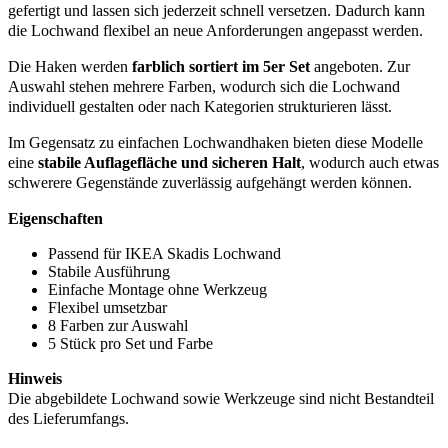
gefertigt und lassen sich jederzeit schnell versetzen. Dadurch kann
die Lochwand flexibel an neue Anforderungen angepasst werden.
Die Haken werden
farblich sortiert im 5er Set
angeboten. Zur
Auswahl stehen mehrere Farben, wodurch sich die Lochwand
individuell gestalten oder nach Kategorien strukturieren lässt.
Im Gegensatz zu einfachen Lochwandhaken bieten diese Modelle
eine
stabile Auflagefläche und sicheren Halt
, wodurch auch etwas
schwerere Gegenstände zuverlässig aufgehängt werden können.
Eigenschaften
Passend für IKEA Skadis Lochwand
Stabile Ausführung
Einfache Montage ohne Werkzeug
Flexibel umsetzbar
8 Farben zur Auswahl
5 Stück pro Set und Farbe
Hinweis
Die abgebildete Lochwand sowie Werkzeuge sind nicht Bestandteil
des Lieferumfangs.