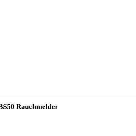
 SBS50 Rauchmelder