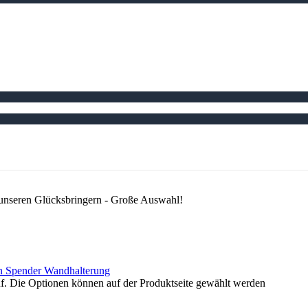
 unseren Glücksbringern - Große Auswahl!
uf. Die Optionen können auf der Produktseite gewählt werden