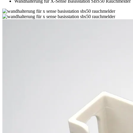
Wandhalterung für X-Sense Basisstation SBS50 Rauchmelder