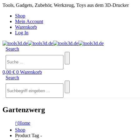
Tools, Gadgets, Zubehör, Werkzeug, Toys aus dem 3D-Drucker
Shop
Mein Account
Warenkorb
Log In
Search
0,00
€
0
Warenkorb
Search
Gartenzwerg
Home
Shop
Product Tag -