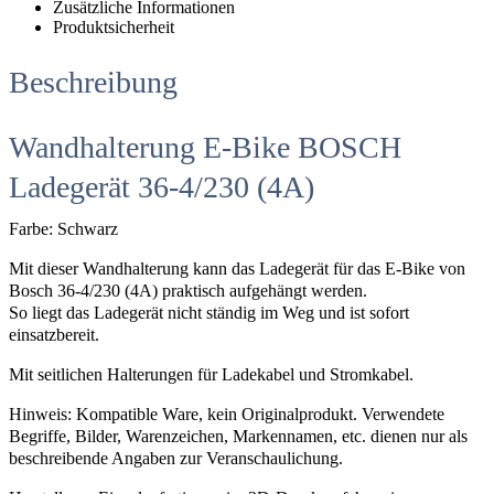
Zusätzliche Informationen
Produktsicherheit
Beschreibung
Wandhalterung E-Bike BOSCH
Ladegerät 36-4/230 (4A)
Farbe: Schwarz
Mit dieser Wandhalterung kann das Ladegerät für das E-Bike von
Bosch 36-4/230 (4A) praktisch aufgehängt werden.
So liegt das Ladegerät nicht ständig im Weg und ist sofort
einsatzbereit.
Mit seitlichen Halterungen für Ladekabel und Stromkabel.
Hinweis: Kompatible Ware, kein Originalprodukt. Verwendete
Begriffe, Bilder, Warenzeichen, Markennamen, etc. dienen nur als
beschreibende Angaben zur Veranschaulichung.