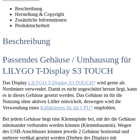
Beschreibung
Herstellung & Copyright
Zusätzliche Informationen
Produktsicherheit
Beschreibung
Passendes Gehäuse / Umhausung für
LILYGO T-Display S3 TOUCH
Das Display
LILYGO T-Display S3 TOUCH
wird gerne als
Nerdminer verwendet. Damit es nicht ungeschützt herum liegt, kann
es in dieses Gehäuse gesetzt werden. Das Gehäuse ist für die
Nutzung ohne aktiven Lüfter entwickelt, deswegen wird die
Verwendung eines
Kühlkörpers für die CPU
empfohlen.
Bei jedem Gehäuse liegt eine Klemmplatte bei, mit der die Gehäuse
miteinander verbunden werden können (Klemmbaustein). Wegen
des USB-Anschlusses können jeweils 2 Gehäuse horizontal und
mehrere vertikal gesetzt werden (Drehen des Displays mit