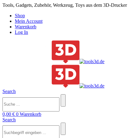
Tools, Gadgets, Zubehör, Werkzeug, Toys aus dem 3D-Drucker
Shop
Mein Account
Warenkorb
Log In
Search
0,00
€
0
Warenkorb
Search