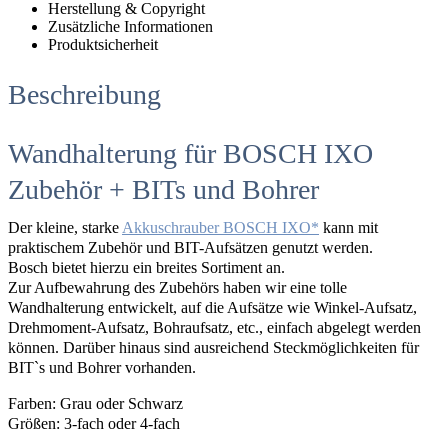
Herstellung & Copyright
Zusätzliche Informationen
Produktsicherheit
Beschreibung
Wandhalterung für BOSCH IXO
Zubehör + BITs und Bohrer
Der kleine, starke
Akkuschrauber BOSCH IXO
kann mit
praktischem Zubehör und BIT-Aufsätzen genutzt werden.
Bosch bietet hierzu ein breites Sortiment an.
Zur Aufbewahrung des Zubehörs haben wir eine tolle
Wandhalterung entwickelt, auf die Aufsätze wie Winkel-Aufsatz,
Drehmoment-Aufsatz, Bohraufsatz, etc., einfach abgelegt werden
können. Darüber hinaus sind ausreichend Steckmöglichkeiten für
BIT`s und Bohrer vorhanden.
Farben: Grau oder Schwarz
Größen: 3-fach oder 4-fach