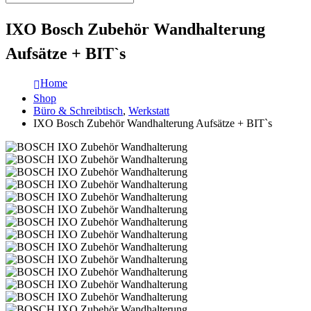
IXO Bosch Zubehör Wandhalterung
Aufsätze + BIT`s
Home
Shop
Büro & Schreibtisch
,
Werkstatt
IXO Bosch Zubehör Wandhalterung Aufsätze + BIT`s