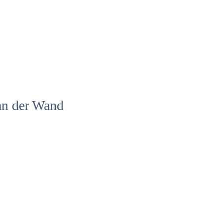
an der Wand