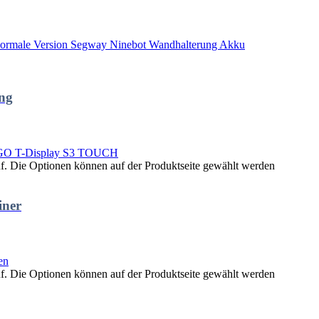
ng
uf. Die Optionen können auf der Produktseite gewählt werden
ner
uf. Die Optionen können auf der Produktseite gewählt werden