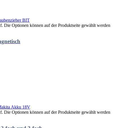
uf. Die Optionen können auf der Produktseite gewählt werden
gnetisch
uf. Die Optionen können auf der Produktseite gewählt werden