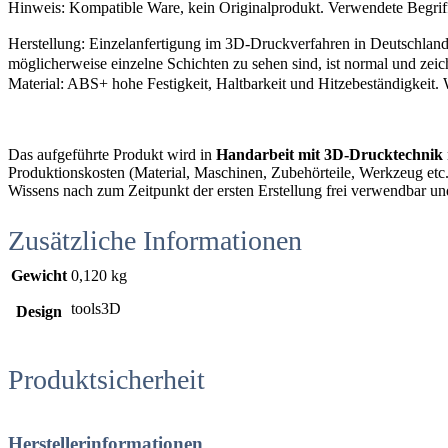
Hinweis: Kompatible Ware, kein Originalprodukt. Verwendete Begrif
Herstellung: Einzelanfertigung im 3D-Druckverfahren in Deutschland
möglicherweise einzelne Schichten zu sehen sind, ist normal und zei
Material: ABS+ hohe Festigkeit, Haltbarkeit und Hitzebeständigkeit. 
Das aufgeführte Produkt wird in
Handarbeit mit 3D-Drucktechnik
Produktionskosten (Material, Maschinen, Zubehörteile, Werkzeug etc.),
Wissens nach zum Zeitpunkt der ersten Erstellung frei verwendbar un
Zusätzliche Informationen
Gewicht
0,120 kg
tools3D
Design
Produktsicherheit
Herstellerinformationen