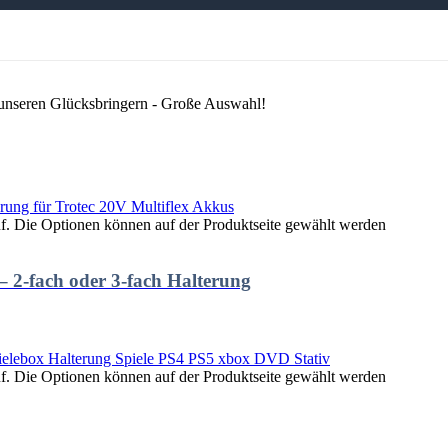
 unseren Glücksbringern - Große Auswahl!
uf. Die Optionen können auf der Produktseite gewählt werden
 2-fach oder 3-fach Halterung
uf. Die Optionen können auf der Produktseite gewählt werden