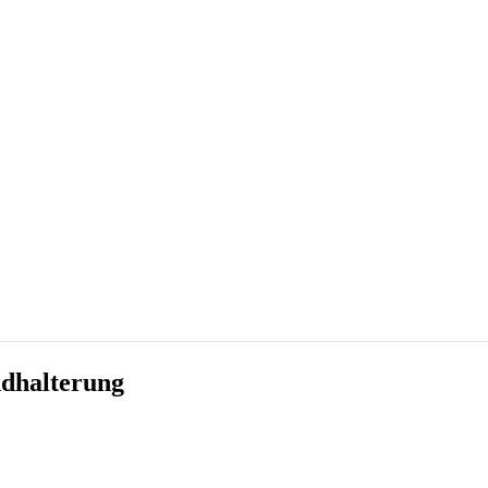
dhalterung