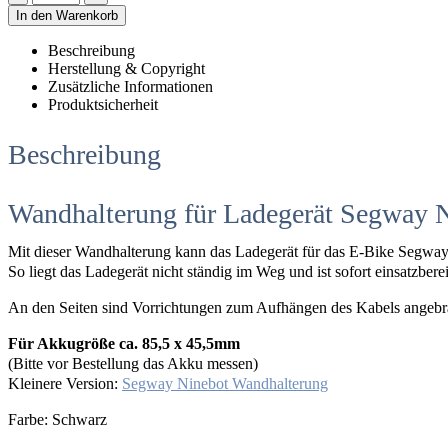
In den Warenkorb
Beschreibung
Herstellung & Copyright
Zusätzliche Informationen
Produktsicherheit
Beschreibung
Wandhalterung für Ladegerät Segway 
Mit dieser Wandhalterung kann das Ladegerät für das E-Bike Segway
So liegt das Ladegerät nicht ständig im Weg und ist sofort einsatzberei
An den Seiten sind Vorrichtungen zum Aufhängen des Kabels angebr
Für Akkugröße ca. 85,5 x 45,5mm
(Bitte vor Bestellung das Akku messen)
Kleinere Version:
Segway Ninebot Wandhalterung
Farbe: Schwarz