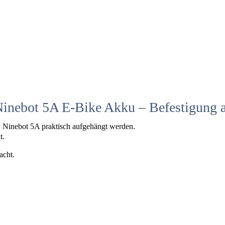
Ninebot 5A E-Bike Akku – Befestigung 
 Ninebot 5A praktisch aufgehängt werden.
t.
acht.