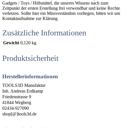
Gadgets / Toys / Hilfsmittel, die unseres Wissens nach zum
Zeitpunkt der ersten Erstellung frei verwendbar und keine Rechte
verletzen. Sollte hier ein Missverständnis vorliegen, bitten wir um
Kontaktaufnahme zur Klärung.
Zusätzliche Informationen
Gewicht
0,120 kg
Produktsicherheit
Herstellerinformationen
TOOLS3D Manufaktur
Inh. Andreas Erdkamp
Friedenstrasse 9
41844 Wegberg
02434-927090
shop[@]tools3d.de