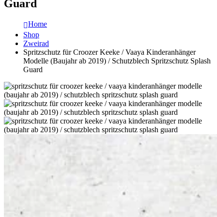
Guard
Home
Shop
Zweirad
Spritzschutz für Croozer Keeke / Vaaya Kinderanhänger
Modelle (Baujahr ab 2019) / Schutzblech Spritzschutz Splash
Guard