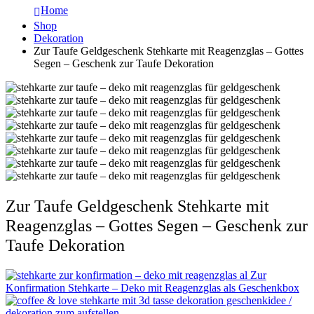
Home
Shop
Dekoration
Zur Taufe Geldgeschenk Stehkarte mit Reagenzglas – Gottes
Segen – Geschenk zur Taufe Dekoration
Zur Taufe Geldgeschenk Stehkarte mit
Reagenzglas – Gottes Segen – Geschenk zur
Taufe Dekoration
Zur
Konfirmation Stehkarte – Deko mit Reagenzglas als Geschenkbox