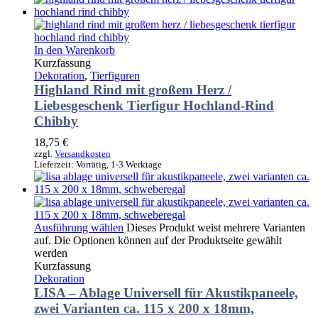
In den Warenkorb
Kurzfassung
Dekoration
,
Tierfiguren
Highland Rind mit großem Herz /
Liebesgeschenk Tierfigur Hochland-Rind
Chibby
18,75
€
zzgl.
Versandkosten
Lieferzeit:
Vorrätig, 1-3 Werktage
Ausführung wählen
Dieses Produkt weist mehrere Varianten
auf. Die Optionen können auf der Produktseite gewählt
werden
Kurzfassung
Dekoration
LISA – Ablage Universell für Akustikpaneele,
zwei Varianten ca. 115 x 200 x 18mm,