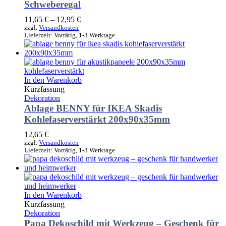
Schweberegal
11,65
€
–
12,95
€
zzgl.
Versandkosten
Lieferzeit:
Vorrätig, 1-3 Werktage
In den Warenkorb
Kurzfassung
Dekoration
Ablage BENNY für IKEA Skadis
Kohlefaserverstärkt 200x90x35mm
12,65
€
zzgl.
Versandkosten
Lieferzeit:
Vorrätig, 1-3 Werktage
In den Warenkorb
Kurzfassung
Dekoration
Papa Dekoschild mit Werkzeug – Geschenk für