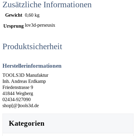
Zusätzliche Informationen
Gewicht
0,60 kg
lov3d-perseusix
Ursprung
Produktsicherheit
Herstellerinformationen
TOOLS3D Manufaktur
Inh. Andreas Erdkamp
Friedenstrasse 9
41844 Wegberg
02434-927090
shop[@]tools3d.de
Kategorien