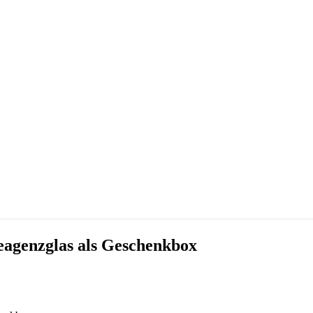
eagenzglas als Geschenkbox