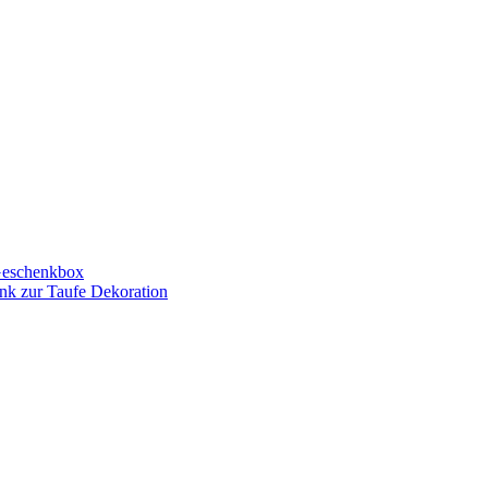
Geschenkbox
nk zur Taufe Dekoration