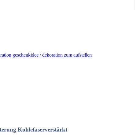
erung Kohlefaserverstärkt