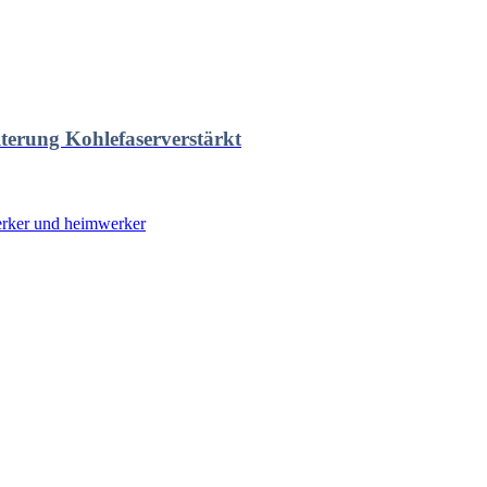
erung Kohlefaserverstärkt