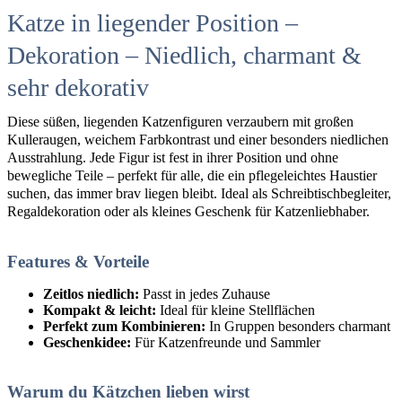
Katze in liegender Position –
Dekoration – Niedlich, charmant &
sehr dekorativ
Diese süßen, liegenden Katzenfiguren verzaubern mit großen
Kulleraugen, weichem Farbkontrast und einer besonders niedlichen
Ausstrahlung. Jede Figur ist fest in ihrer Position und ohne
bewegliche Teile – perfekt für alle, die ein pflegeleichtes Haustier
suchen, das immer brav liegen bleibt. Ideal als Schreibtischbegleiter,
Regaldekoration oder als kleines Geschenk für Katzenliebhaber.
Features & Vorteile
Zeitlos niedlich:
Passt in jedes Zuhause
Kompakt & leicht:
Ideal für kleine Stellflächen
Perfekt zum Kombinieren:
In Gruppen besonders charmant
Geschenkidee:
Für Katzenfreunde und Sammler
Warum du Kätzchen lieben wirst