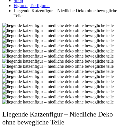
Shop
Figuren
,
Tierfiguren
Liegende Katzenfigur – Niedliche Deko ohne bewegliche
Teile
Liegende Katzenfigur – Niedliche Deko
ohne bewegliche Teile