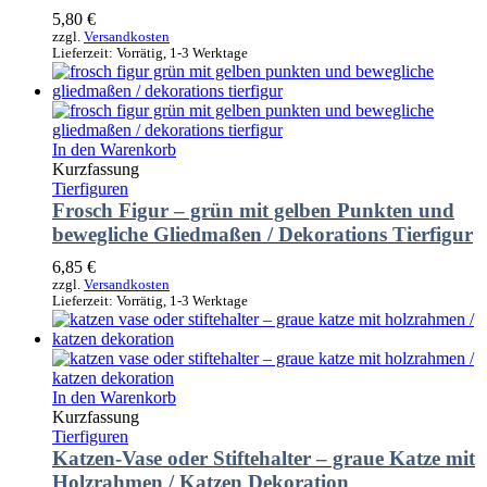
5,80
€
zzgl.
Versandkosten
Lieferzeit:
Vorrätig, 1-3 Werktage
In den Warenkorb
Kurzfassung
Tierfiguren
Frosch Figur – grün mit gelben Punkten und
bewegliche Gliedmaßen / Dekorations Tierfigur
6,85
€
zzgl.
Versandkosten
Lieferzeit:
Vorrätig, 1-3 Werktage
In den Warenkorb
Kurzfassung
Tierfiguren
Katzen-Vase oder Stiftehalter – graue Katze mit
Holzrahmen / Katzen Dekoration